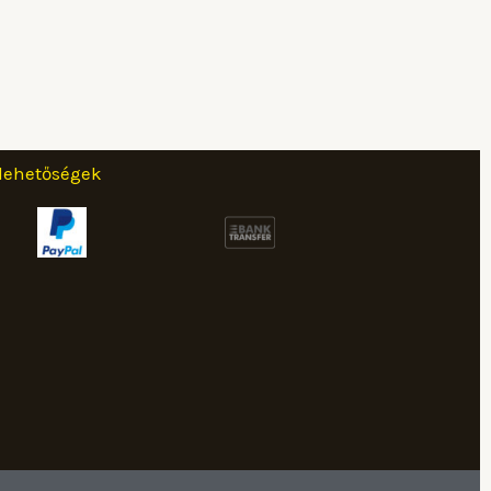
 lehetőségek