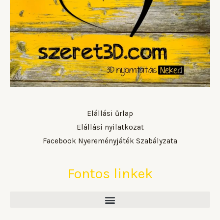
Elállási űrlap
Elállási nyilatkozat
Facebook Nyereményjáték Szabályzata
Fontos linkek