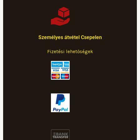
Személyes átvétel Csepelen
Fizetési lehetőségek